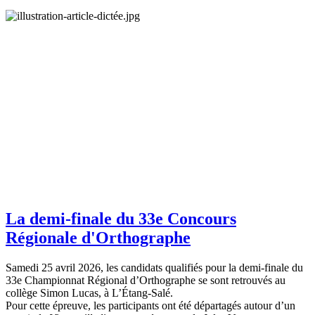
La demi-finale du 33e Concours
Régionale d'Orthographe
Samedi 25 avril 2026, les candidats qualifiés pour la demi-finale du
33e Championnat Régional d’Orthographe se sont retrouvés au
collège Simon Lucas, à L’Étang-Salé.
Pour cette épreuve, les participants ont été départagés autour d’un