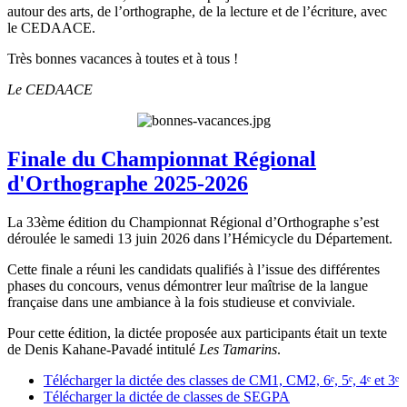
autour des arts, de l’orthographe, de la lecture et de l’écriture, avec
le CEDAACE.
Très bonnes vacances à toutes et à tous !
Le CEDAACE
Finale du Championnat Régional
d'Orthographe 2025-2026
La 33ème édition du Championnat Régional d’Orthographe s’est
déroulée le samedi 13 juin 2026 dans l’Hémicycle du Département.
Cette finale a réuni les candidats qualifiés à l’issue des différentes
phases du concours, venus démontrer leur maîtrise de la langue
française dans une ambiance à la fois studieuse et conviviale.
Pour cette édition, la dictée proposée aux participants était un texte
de Denis Kahane-Pavadé intitulé
Les Tamarins
.
Télécharger la dictée des classes de CM1, CM2, 6ᵉ, 5ᵉ, 4ᵉ et 3ᵉ
Télécharger la dictée de classes de SEGPA