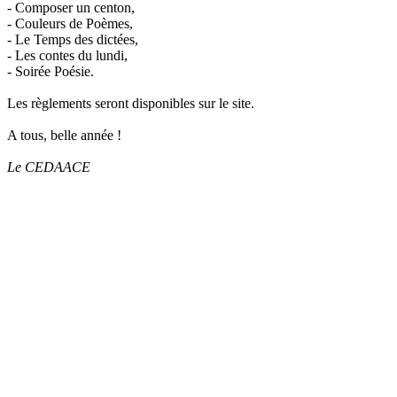
- Composer un centon,
- Couleurs de Poèmes,
- Le Temps des dictées,
- Les contes du lundi,
- Soirée Poésie.
Les règlements seront disponibles sur le site.
A tous, belle année !
Le CEDAACE