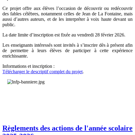
Ce projet offre aux élèves l’occasion de découvrir ou redécouvrir
des fables célèbres, notamment celles de Jean de La Fontaine, mais
aussi d’autres auteurs, et de les interpréter à voix haute devant un
public.
La date limite d’inscription est fixée au vendredi 28 février 2026.
Les enseignants intéressés sont invités à s’inscrire dès à présent afin
de permettre à leurs élèves de participer à cette expérience
enrichissante.
Informations et inscription :
Télécharger le descriptif complet du projet
.
Règlements des actions de l'année scolaire