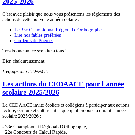
2025-2026
C'est avec plaisir que nous vous présentons les règlements des
actions de cette nouvelle année scolaire :
Le 33e Championnat Régional d'Orthographe
Lire nos fables préférées
Couleurs de Poèmes
Très bonne année scolaire à tous !
Bien chaleureusement,
L'équipe du CEDAACE
Les actions du CEDAACE pour l'année
scolaire 2025/2026
Le CEDAACE invite écoliers et collégiens à participer aux actions
lecture, écriture et culture artistique qu'il proposera durant l'année
scolaire 2025/2026 :
- 33e Championnat Régional d'Orthographe,
- 22e Concours de Calcul Rapide,