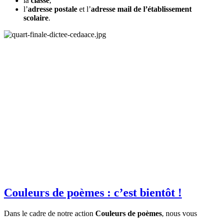
la
classe
,
l’
adresse postale
et l’
adresse mail de l’établissement
scolaire
.
Couleurs de poèmes : c’est bientôt !
Dans le cadre de notre action
Couleurs de poèmes
, nous vous