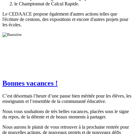
le Championnat de Calcul Rapide.
Le CEDAACE propose également d'autres actions telles que
l'écriture de centons, des expositions et encore d'autres projets pour
les écoles.
Bonnes vacances !
C’est désormais l’heure d’une pause bien méritée pour les élèves, les
enseignants et l’ensemble de la communauté éducative.
Nous vous souhaitons de très belles vacances, placées sous le signe
du repos, de la détente et de beaux moments à partager.
Nous aurons le plaisir de vous retrouver à la prochaine rentrée pour
de nouvelles actions, de nouveaux projets et de nouveaux défis