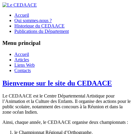
Accueil
Qui sommes-nous ?
Historique du CEDAACE
Publications du Département
Menu principal
Accueil
Articles
Liens Web
Contacts
Bienvenue sur le site du CEDAACE
Le CEDAACE est le Centre Départemental Artistique pour
l’Animation et la Culture des Enfants. Il organise des actions pour le
public scolaire, notamment des concours à la Réunion et dans la
zone océan Indien.
Ainsi, chaque année, le CEDAACE organise deux championnats :
le Championnat Régional d’Orthographe.