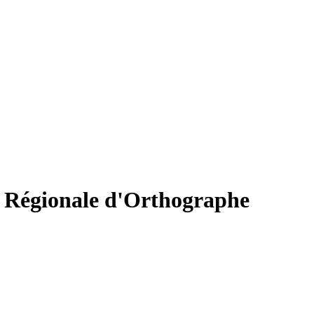
s Régionale d'Orthographe