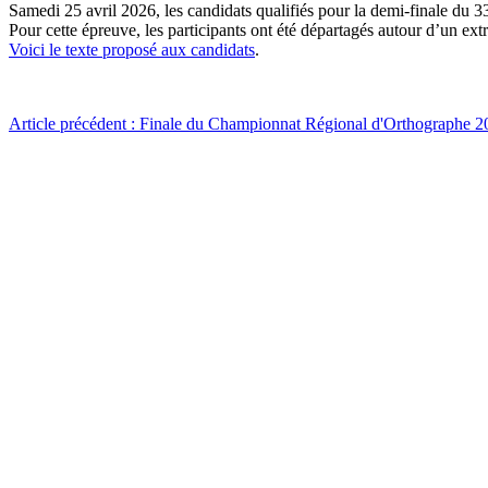
Samedi 25 avril 2026, les candidats qualifiés pour la demi-finale du
Pour cette épreuve, les participants ont été départagés autour d’un ext
Voici le texte proposé aux candidats
.
Article précédent : Finale du Championnat Régional d'Orthographe