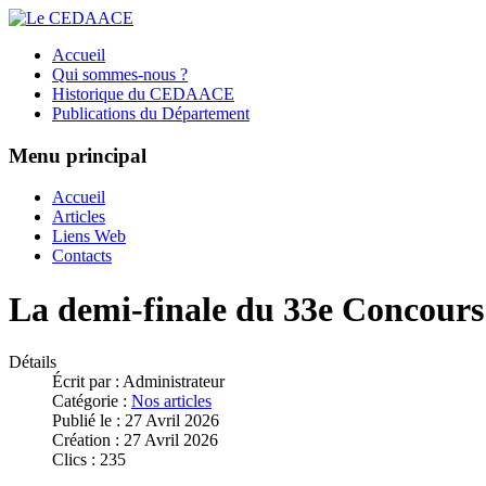
Accueil
Qui sommes-nous ?
Historique du CEDAACE
Publications du Département
Menu principal
Accueil
Articles
Liens Web
Contacts
La demi-finale du 33e Concour
Détails
Écrit par :
Administrateur
Catégorie :
Nos articles
Publié le : 27 Avril 2026
Création : 27 Avril 2026
Clics : 235